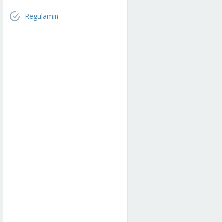
Regulamin