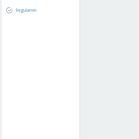
Regulamin