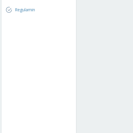
Regulamin