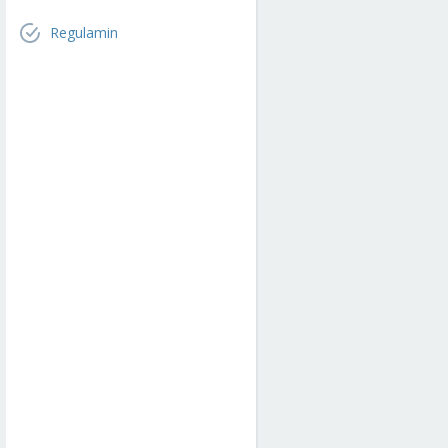
Regulamin