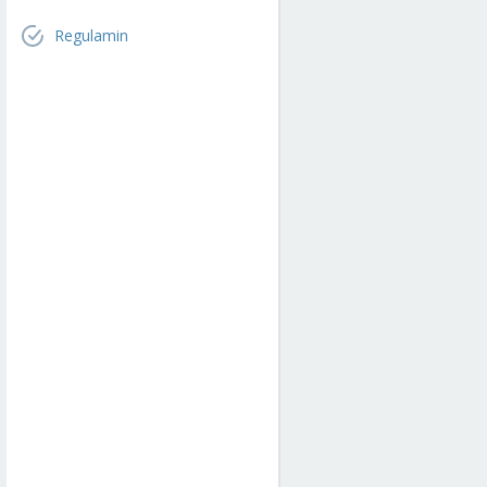
Regulamin