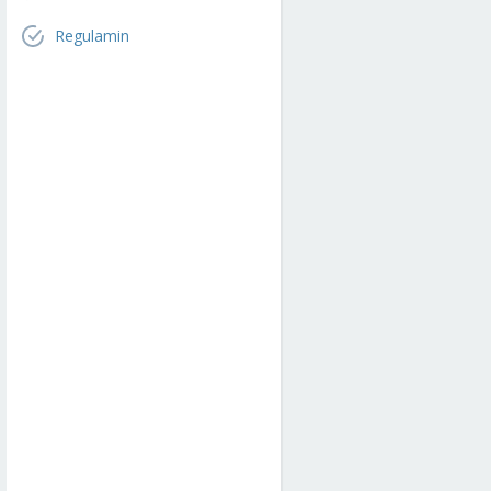
Regulamin