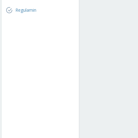
Regulamin