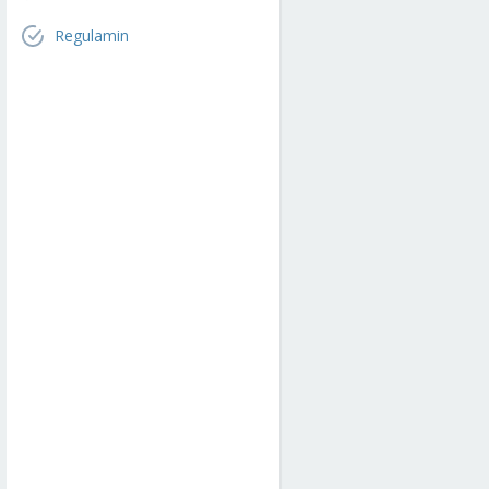
Regulamin