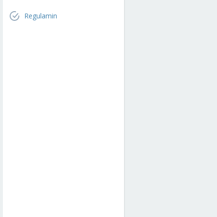
Regulamin