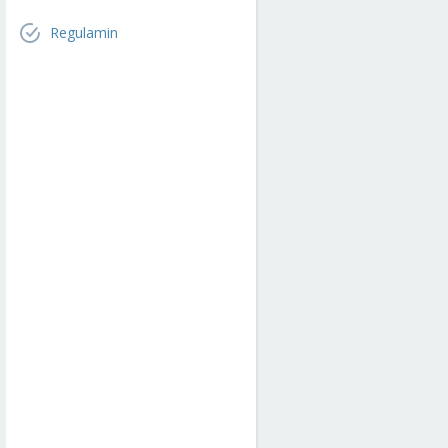
Regulamin