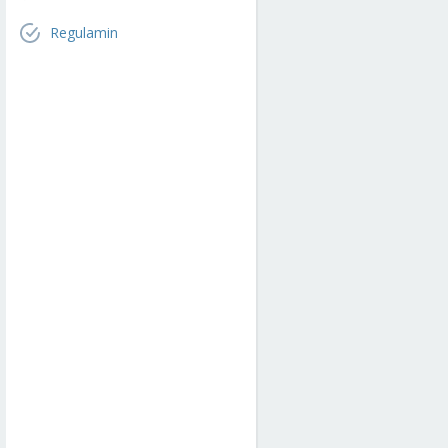
Regulamin