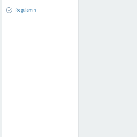
Regulamin