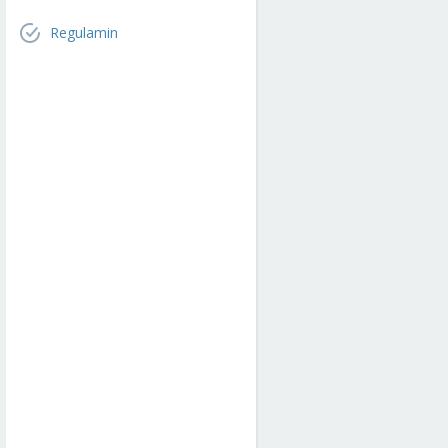
Regulamin