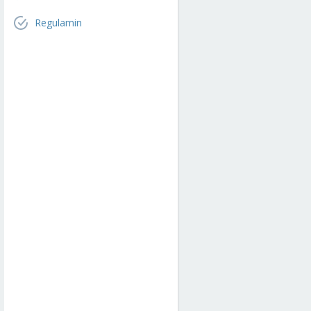
Regulamin