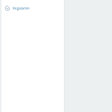
Regulamin