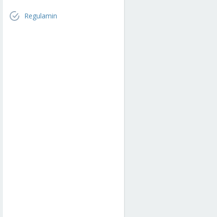
Regulamin