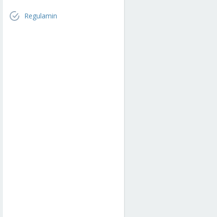
Regulamin