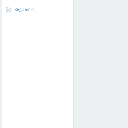
Regulamin