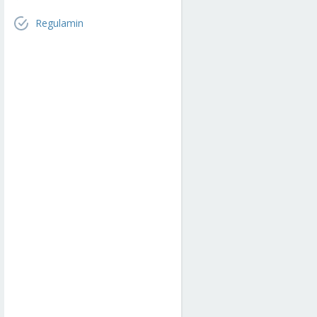
Regulamin