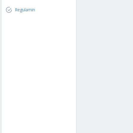
Regulamin