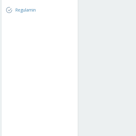
Regulamin