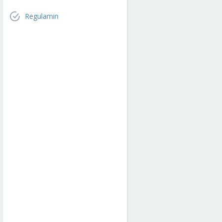
Regulamin