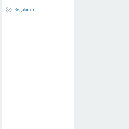
Regulamin