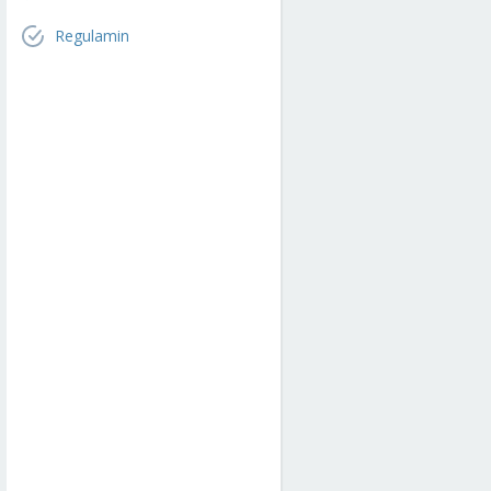
Regulamin