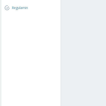
Regulamin