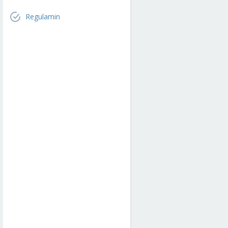
Regulamin