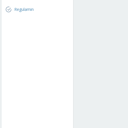
Regulamin