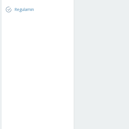
Regulamin