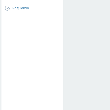
Regulamin