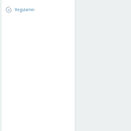
Regulamin