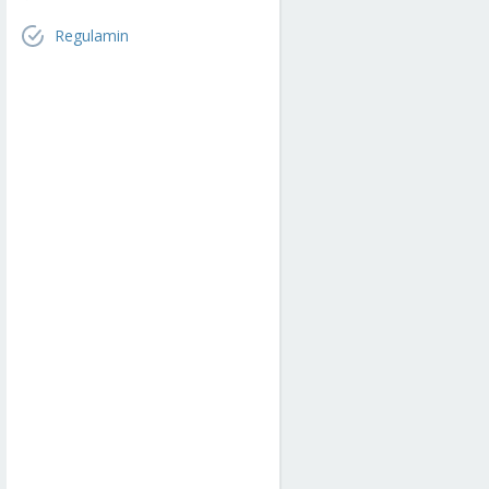
Regulamin