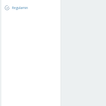
Regulamin