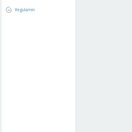
Regulamin