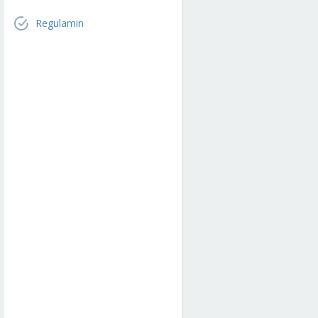
Regulamin