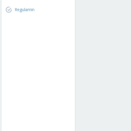
Regulamin