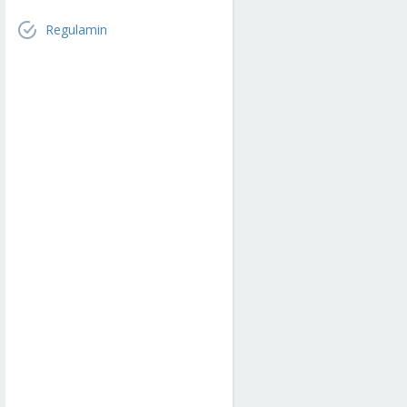
Regulamin