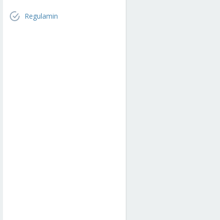
Regulamin