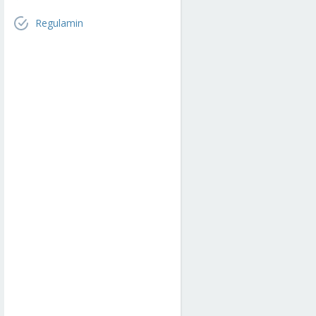
Regulamin