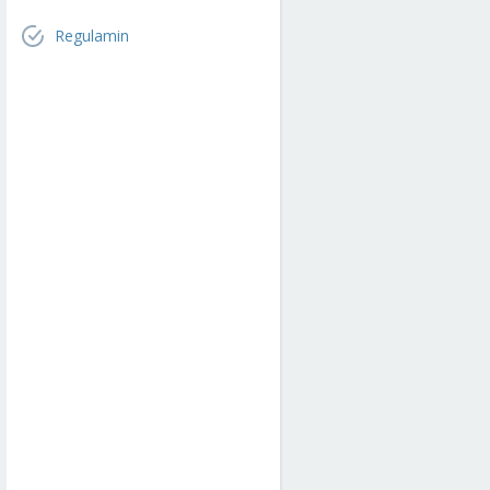
Regulamin