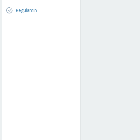
Regulamin