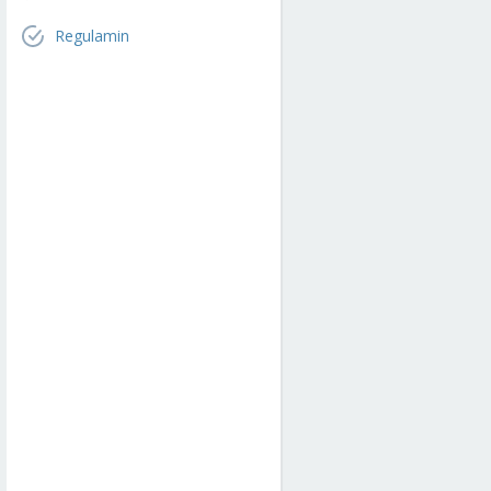
Regulamin