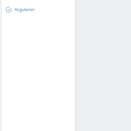
Regulamin