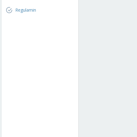
Regulamin