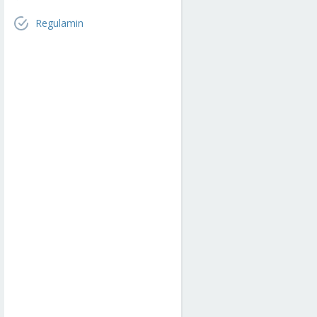
Regulamin