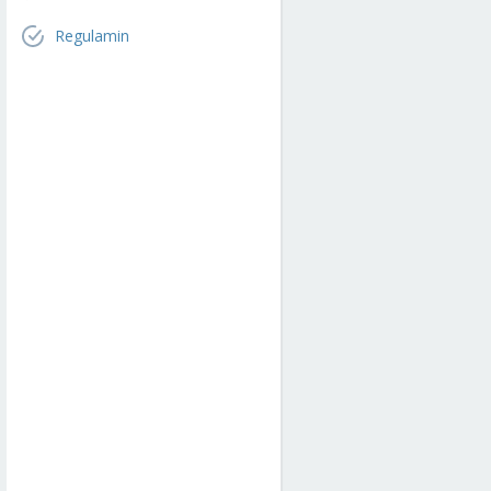
Regulamin