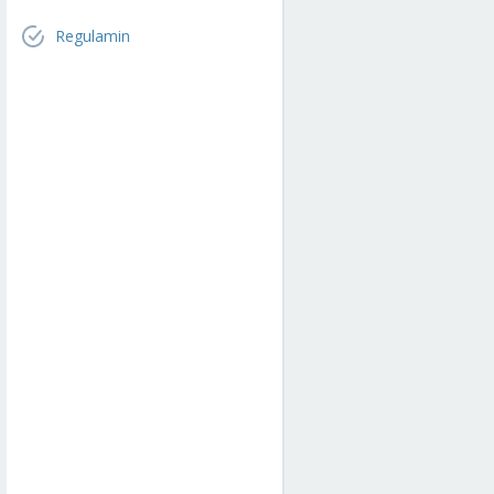
Regulamin