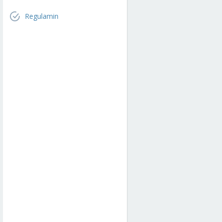
Regulamin