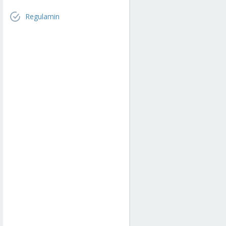
Regulamin