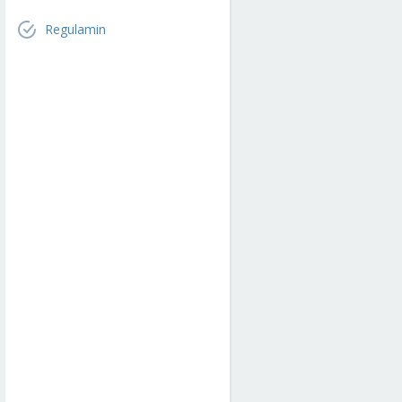
Regulamin