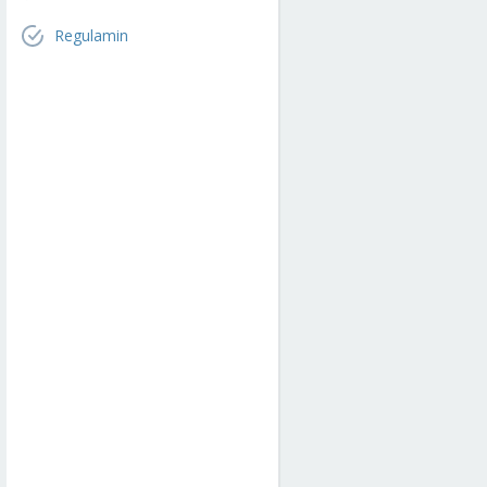
Regulamin